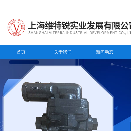
首页
关于我们
新闻动态