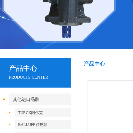
产品中心
产品中心
PRODUCTS CENTER
其他进口品牌
TURCK图尔克
BALLUFF 传感器