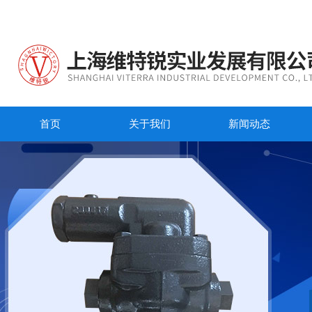
首页
关于我们
新闻动态