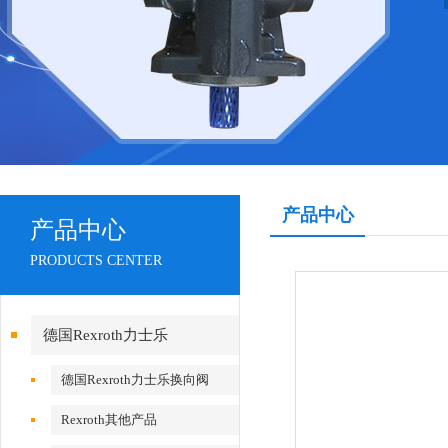
产品中心
产品中心
PRODUCTS CENTER
德国Rexroth力士乐
德国Rexroth力士乐换向阀
Rexroth其他产品