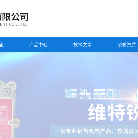
态
产品中心
技术文章
荣誉资质