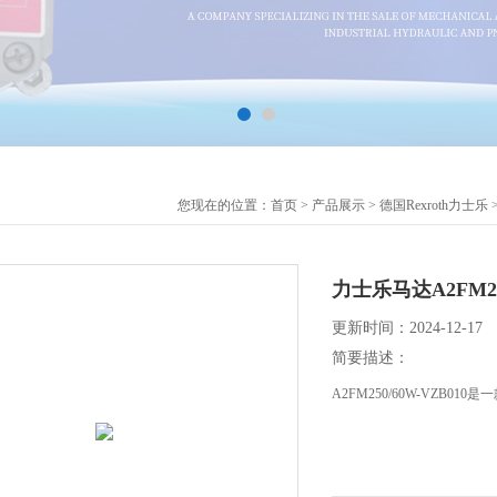
您现在的位置：
首页
>
产品展示
>
德国Rexroth力士乐
力士乐马达A2FM2
更新时间：2024-12-17
简要描述：
A2FM250/60W-VZB01