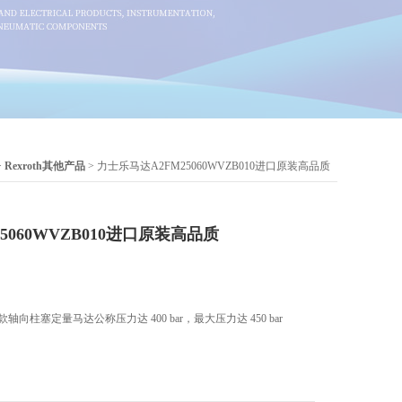
>
Rexroth其他产品
> 力士乐马达A2FM25060WVZB010进口原装高品质
5060WVZB010进口原装高品质
0是一款轴向柱塞定量马达公称压力达 400 bar，最大压力达 450 bar