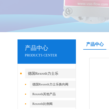
产品中心
产品中心
PRODUCTS CENTER
德国Rexroth力士乐
德国Rexroth力士乐换向阀
Rexroth其他产品
Rexroth比例阀