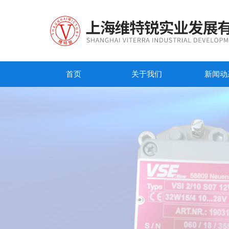
首页
关于我们
新闻动