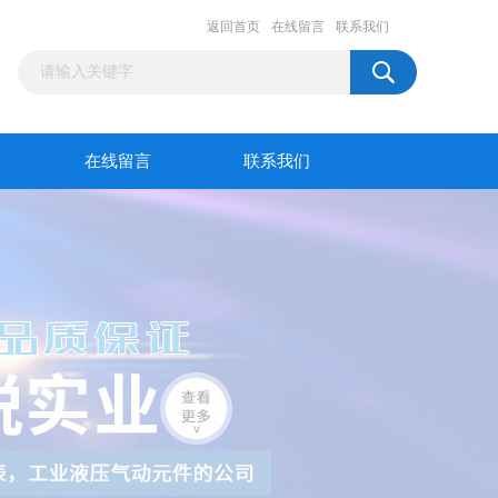
返回首页
在线留言
联系我们
在线留言
联系我们