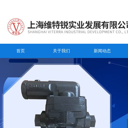
首页
关于我们
新闻动态