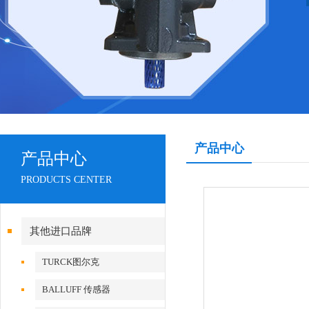
产品中心
产品中心
PRODUCTS CENTER
其他进口品牌
TURCK图尔克
BALLUFF 传感器