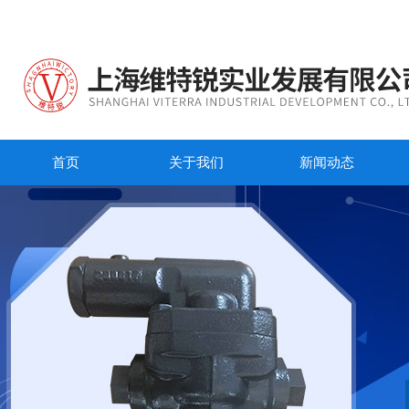
首页
关于我们
新闻动态