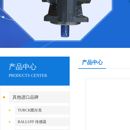
产品中心
产品中心
PRODUCTS CENTER
其他进口品牌
TURCK图尔克
BALLUFF 传感器