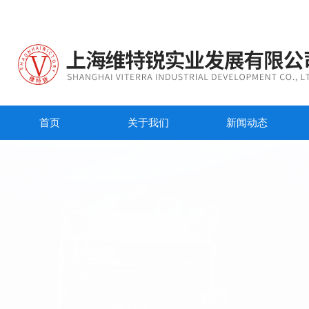
首页
关于我们
新闻动态