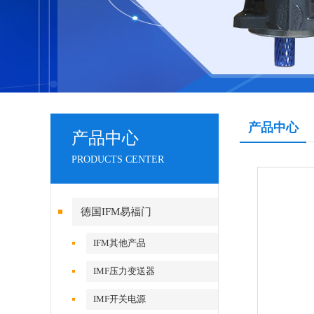
产品中心
产品中心
PRODUCTS CENTER
德国IFM易福门
IFM其他产品
IMF压力变送器
IMF开关电源