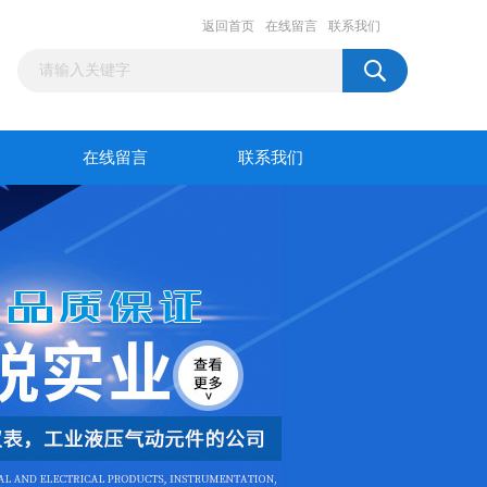
返回首页
在线留言
联系我们
在线留言
联系我们