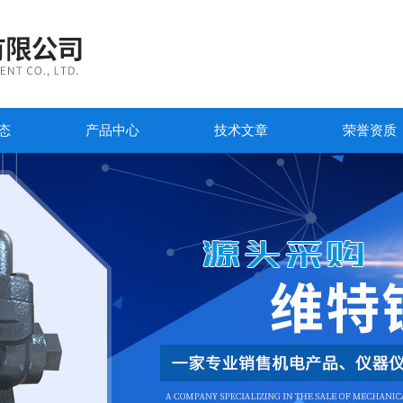
态
产品中心
技术文章
荣誉资质