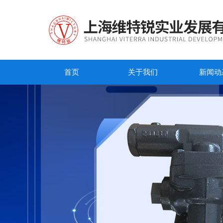
首页
关于我们
新闻动