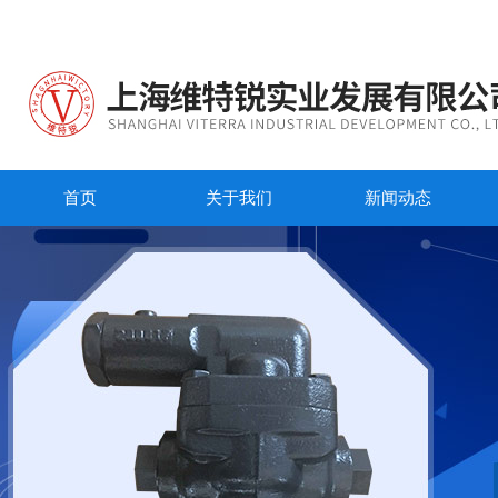
首页
关于我们
新闻动态