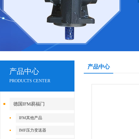
产品中心
产品中心
PRODUCTS CENTER
德国IFM易福门
IFM其他产品
IMF压力变送器