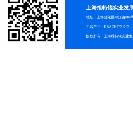
上海维特锐实业发
地址：上海普陀区中江路889号15
主营产品：KRACHT克拉克
版权所有：上海维特锐实业发