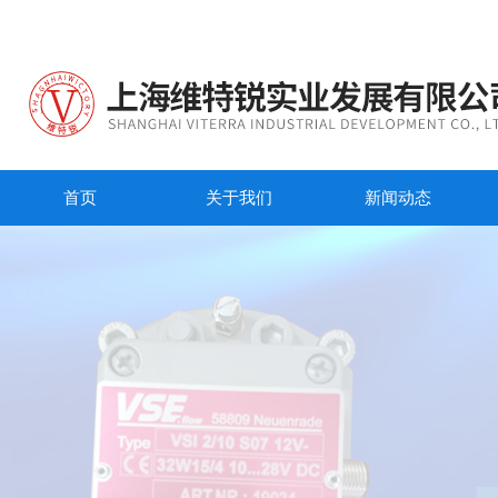
首页
关于我们
新闻动态