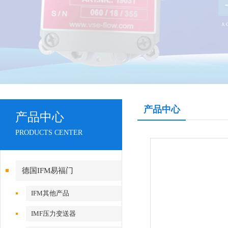
产品中心
产品中心
PRODUCTS CENTER
德国IFM易福门
IFM其他产品
IMF压力变送器