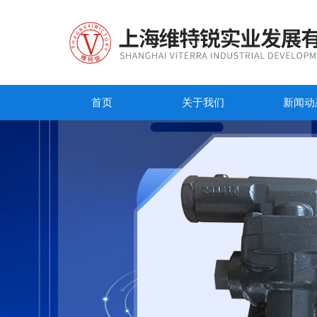
首页
关于我们
新闻动