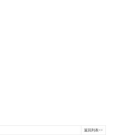
返回列表>>