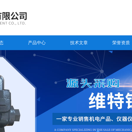
态
产品中心
技术文章
荣誉资质