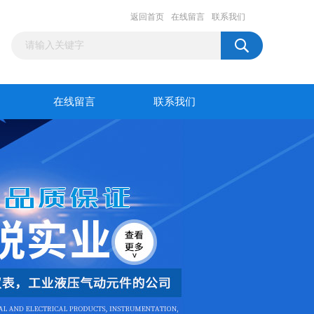
返回首页
在线留言
联系我们
在线留言
联系我们