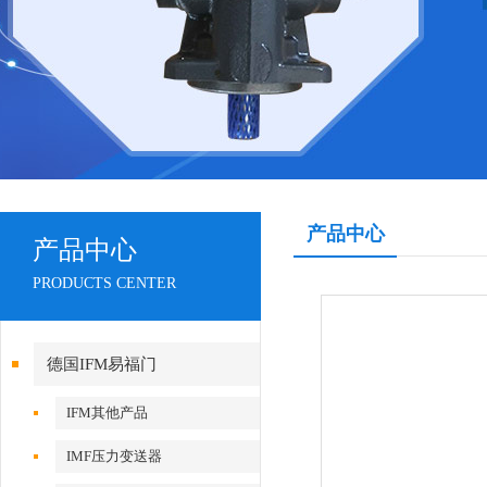
产品中心
产品中心
PRODUCTS CENTER
德国IFM易福门
IFM其他产品
IMF压力变送器