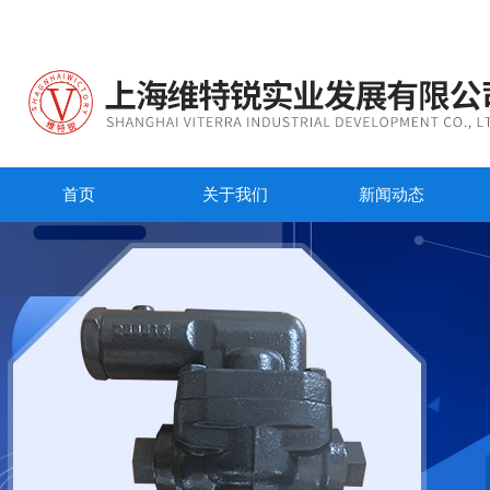
首页
关于我们
新闻动态