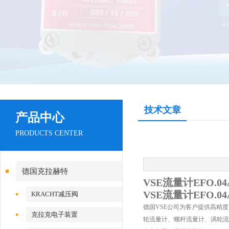
技术文章
产品中心
PRODUCTS CENTER
德国克拉赫特
VSE流量计EFO.04
VSE流量计EFO.04
KRACHT减压阀
德国VSE公司为客户提供高精
克拉克电子装置
轮流量计、螺杆流量计、涡轮流