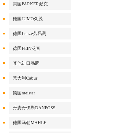
美国PARKER派克
德国JUMO久茂
德国Leuze劳易测
德国FEIN泛音
其他进口品牌
意大利Cabur
德国meister
丹麦丹佛斯DANFOSS
德国马勒MAHLE