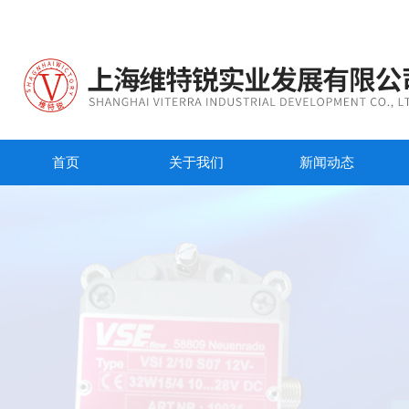
首页
关于我们
新闻动态