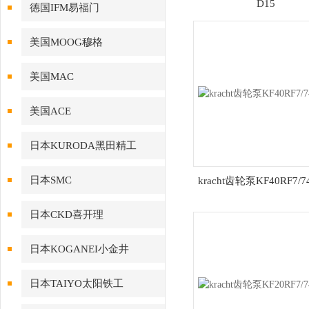
D15
德国IFM易福门
美国MOOG穆格
美国MAC
美国ACE
日本KURODA黑田精工
日本SMC
kracht齿轮泵KF40RF7/7
日本CKD喜开理
日本KOGANEI小金井
日本TAIYO太阳铁工