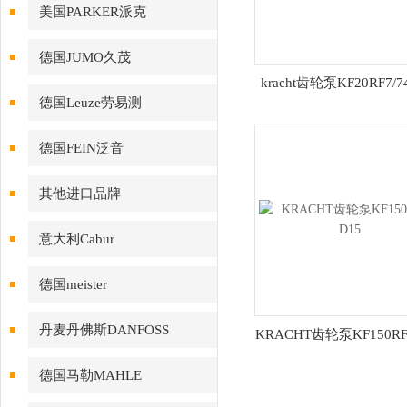
美国PARKER派克
德国JUMO久茂
kracht齿轮泵KF20RF7/7
德国Leuze劳易测
德国FEIN泛音
其他进口品牌
意大利Cabur
德国meister
丹麦丹佛斯DANFOSS
KRACHT齿轮泵KF150RF
德国马勒MAHLE