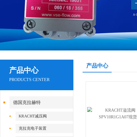
产品中心
产品中心
PRODUCTS CENTER
德国克拉赫特
KRACHT减压阀
克拉克电子装置