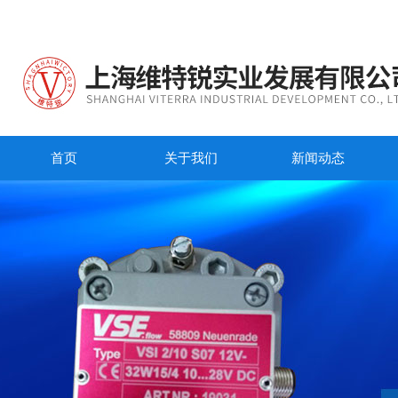
首页
关于我们
新闻动态