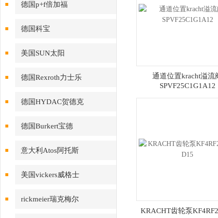
德国p+f倍加福
德国科宝
美国SUN太阳
通道位置kracht溢流
德国Rexroth力士乐
SPVF25C1G1A12
德国HYDAC贺德克
德国Burkert宝德
意大利Atos阿托斯
美国vickers威格士
rickmeier瑞克梅尔
KRACHT齿轮泵KF4RF2/