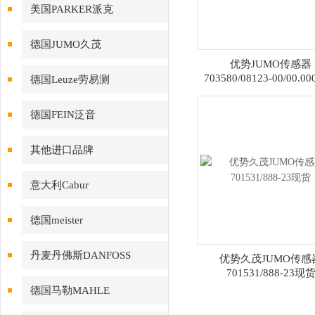
美国PARKER派克
德国JUMO久茂
优势JUMO传感器
703580/08123-00/00.
德国Leuze劳易测
德国FEIN泛音
其他进口品牌
意大利Cabur
德国meister
丹麦丹佛斯DANFOSS
优势久茂JUMO传感
701531/888-23现
德国马勒MAHLE