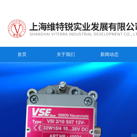
首页
关于我们
新闻动态