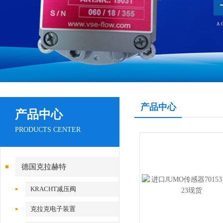
产品中心
产品中心
PRODUCTS CENTER
德国克拉赫特
KRACHT减压阀
克拉克电子装置