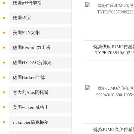
德国p+f倍加福
德国科宝
美国SUN太阳
优势供应JUMO传感
德国Rexroth力士乐
TYPE:703570/0922
德国HYDAC贺德克
德国Burkert宝德
意大利Atos阿托斯
美国vickers威格士
rickmeier瑞克梅尔
优势JUMO久茂传感