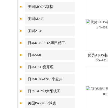
美国MOOG穆格
美国MAC
美国ACE
日本KURODA黑田精工
日本SMC
优势ATOS电磁
SN-4M5
日本CKD喜开理
日本KOGANEI小金井
日本TAIYO太阳铁工
美国PARKER派克