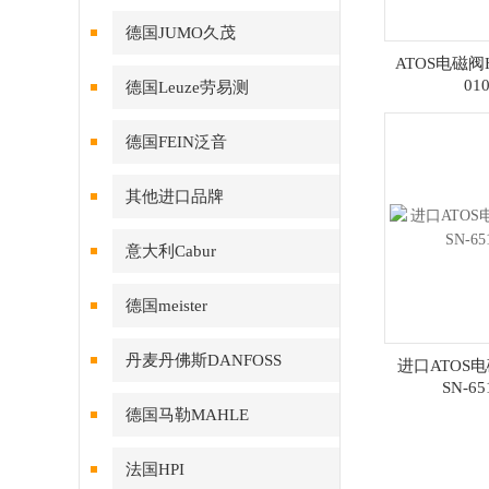
德国JUMO久茂
ATOS电磁阀H
010
德国Leuze劳易测
德国FEIN泛音
其他进口品牌
意大利Cabur
德国meister
丹麦丹佛斯DANFOSS
进口ATOS电磁
SN-65
德国马勒MAHLE
法国HPI