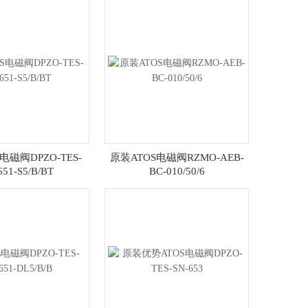
电磁阀DPZO-TES-
原装ATOS电磁阀RZMO-AEB-
651-S5/B/BT
BC-010/50/6