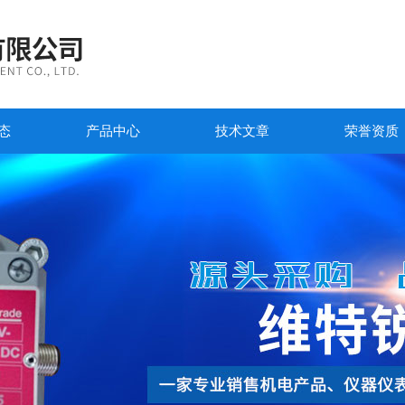
态
产品中心
技术文章
荣誉资质