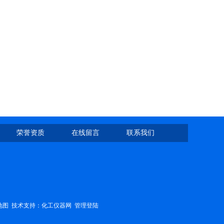
荣誉资质
在线留言
联系我们
地图
技术支持：
化工仪器网
管理登陆