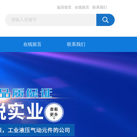
返回首页
在线留言
联系我们
在线留言
联系我们