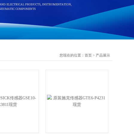
您现在的位置：
首页
>
产品展示