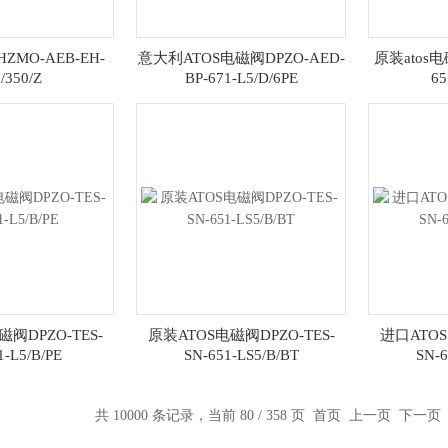
ZMO-AEB-EH-
意大利ATOS电磁阀DPZO-AED-
原装atos电
/350/Z
BP-671-L5/D/6PE
65
阀DPZO-TES-
原装ATOS电磁阀DPZO-TES-
进口ATOS
1-L5/B/PE
SN-651-LS5/B/BT
SN-6
共 10000 条记录，当前 80 / 358 页
首页
上一页
下一页