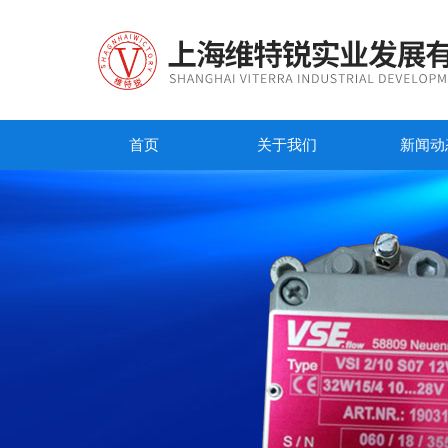
首页
关于我们
新闻动