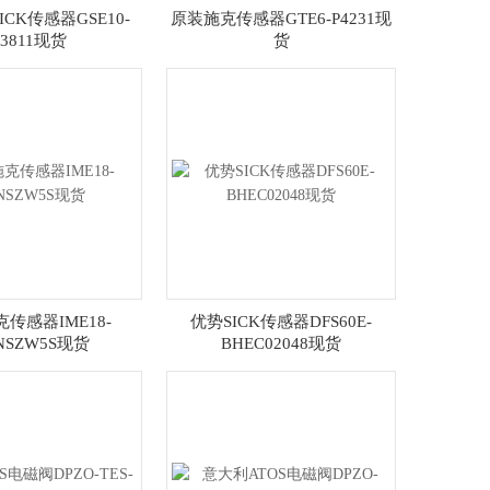
CK传感器GSE10-
原装施克传感器GTE6-P4231现
3811现货
货
传感器IME18-
优势SICK传感器DFS60E-
NSZW5S现货
BHEC02048现货