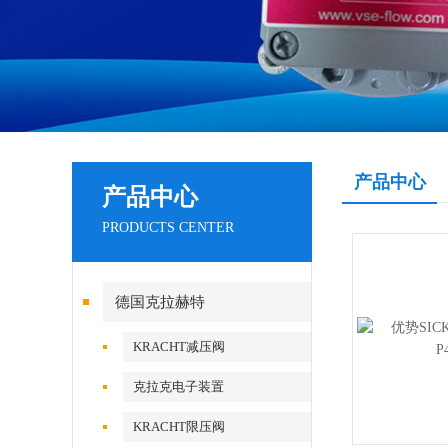
产品中心
产品中心
PRODUCTS CENTER
德国克拉赫特
KRACHT减压阀
克拉克电子装置
KRACHT限压阀