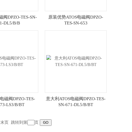
磁阀DPZO-TES-SN-
原装优势ATOS电磁阀DPZO-
1-DL5/B/B
TES-SN-653
电磁阀DPZO-TES-
意大利ATOS电磁阀DPZO-TES-
73-LS3/B/BT
SN-671-DL5/B/BT
末页
跳转到第
页